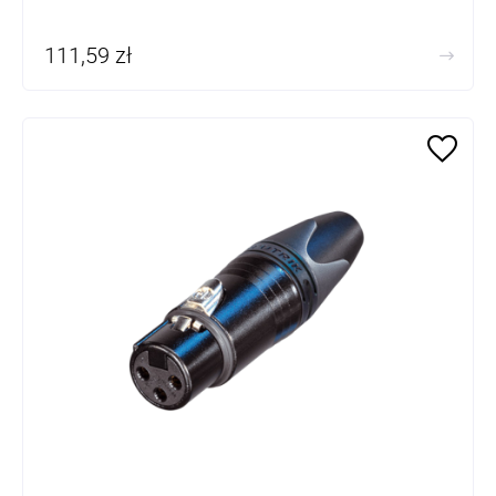
111,59 zł