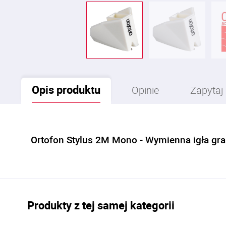
Opis
produktu
Opinie
Zapytaj
Ortofon Stylus 2M Mono - Wymienna igła gr
Produkty z tej samej kategorii