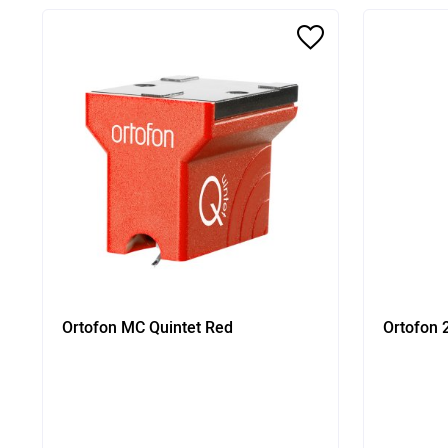
Ortofon MC Quintet Red
Ortofon 