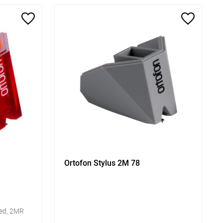
Ortofon Stylus 2M 78
ed, 2MR