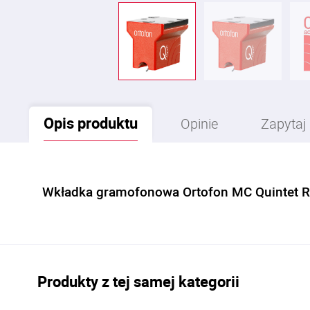
Opis
produktu
Opinie
Zapytaj
Wkładka gramofonowa Ortofon MC Quintet 
Produkty z tej samej kategorii