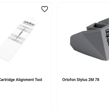
Cartridge Alignment Tool
Ortofon Stylus 2M 78