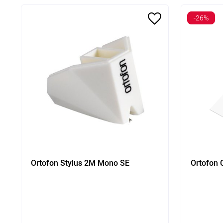
-26%
Ortofon Stylus 2M Mono SE
Ortofon 