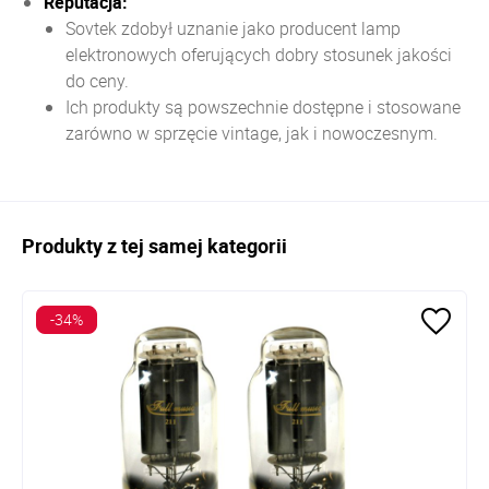
Reputacja:
Sovtek zdobył uznanie jako producent lamp
elektronowych oferujących dobry stosunek jakości
do ceny.
Ich produkty są powszechnie dostępne i stosowane
zarówno w sprzęcie vintage, jak i nowoczesnym.
Produkty z tej samej kategorii
-34%