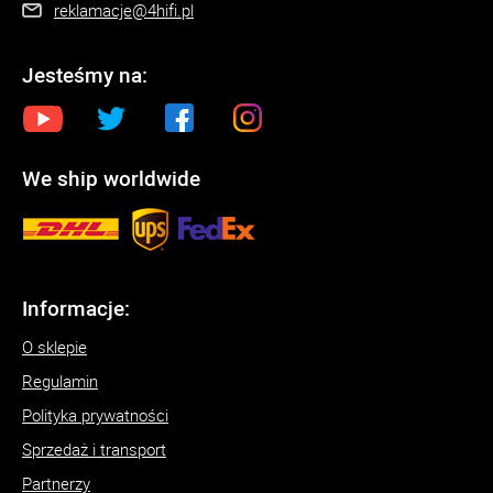
reklamacje@4hifi.pl
Jesteśmy na:
We ship worldwide
Informacje:
O sklepie
Regulamin
Polityka prywatności
Sprzedaż i transport
Partnerzy