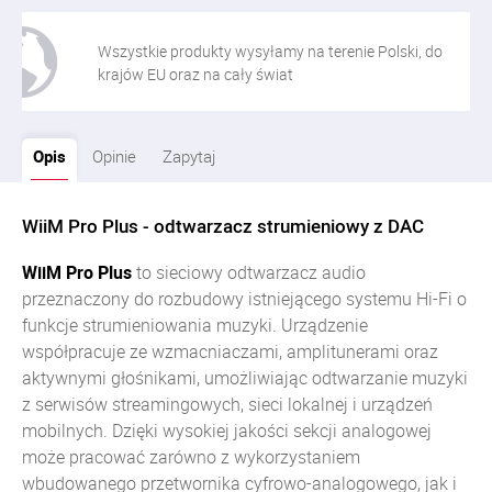
Wszystkie produkty wysyłamy na terenie Polski, do
krajów EU oraz na cały świat
Opis
Opinie
Zapytaj
WiiM Pro Plus - odtwarzacz strumieniowy z DAC
WiiM Pro Plus
to sieciowy odtwarzacz audio
przeznaczony do rozbudowy istniejącego systemu Hi-Fi o
funkcje strumieniowania muzyki. Urządzenie
współpracuje ze wzmacniaczami, amplitunerami oraz
aktywnymi głośnikami, umożliwiając odtwarzanie muzyki
z serwisów streamingowych, sieci lokalnej i urządzeń
mobilnych. Dzięki wysokiej jakości sekcji analogowej
może pracować zarówno z wykorzystaniem
wbudowanego przetwornika cyfrowo-analogowego, jak i