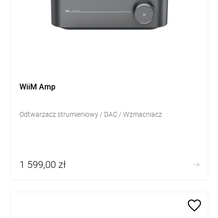
WiiM Amp
Odtwarzacz strumieniowy / DAC / Wzmacniacz
1 599,00 zł