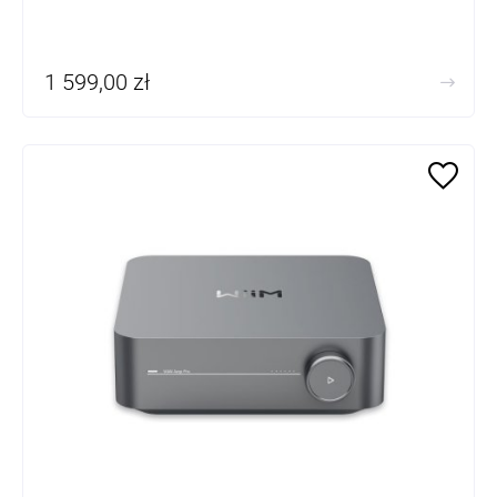
1 599,00 zł