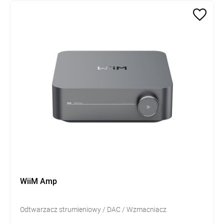
WiiM Amp
Odtwarzacz strumieniowy / DAC / Wzmacniacz