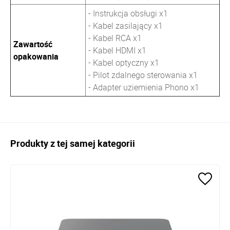
- Instrukcja obsługi x1
- Kabel zasilający x1
- Kabel RCA x1
Zawartość
- Kabel HDMI x1
opakowania
- Kabel optyczny x1
- Pilot zdalnego sterowania x1
- Adapter uziemienia Phono x1
Produkty z tej samej kategorii