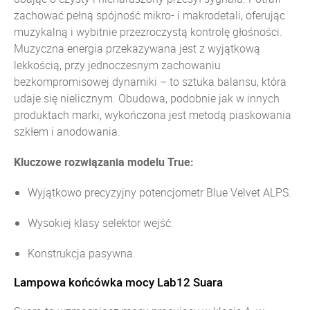
zachować pełną spójność mikro- i makrodetali, oferując
muzykalną i wybitnie przezroczystą kontrolę głośności.
Muzyczna energia przekazywana jest z wyjątkową
lekkością, przy jednoczesnym zachowaniu
bezkompromisowej dynamiki – to sztuka balansu, która
udaje się nielicznym. Obudowa, podobnie jak w innych
produktach marki, wykończona jest metodą piaskowania
szkłem i anodowania.
Kluczowe rozwiązania modelu True:
Wyjątkowo precyzyjny potencjometr Blue Velvet ALPS.
Wysokiej klasy selektor wejść.
Konstrukcja pasywna.
Lampowa końcówka mocy Lab12 Suara