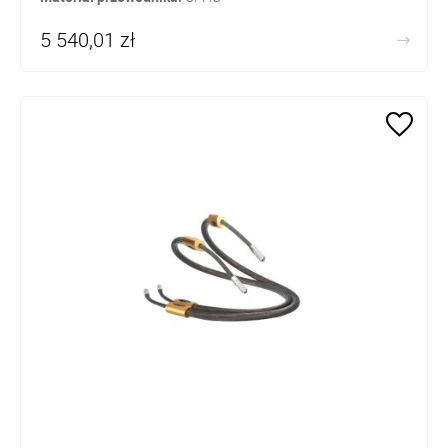
5 540,01 zł