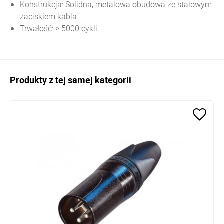
Konstrukcja: Solidna, metalowa obudowa ze stalowym
zaciskiem kabla.
Trwałość: > 5000 cykli.
Produkty z tej samej kategorii