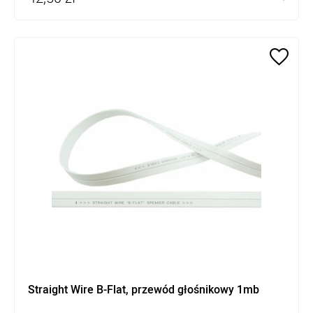
Straight Wire B-Flat, przewód głośnikowy 1mb