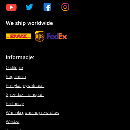
We ship worldwide
Informacje:
O sklepie
Regulamin
Polityka prywatności
Sprzedaż i transport
Partnerzy
Warunki gwarancji i zwrotów
Wiedza