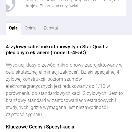
krajów EU oraz na cały świat
Opis
Opinie
Zapytaj
4-żyłowy kabel mikrofonowy typu Star Quad z
plecionym ekranem (model L-4E5C)
Wysokiej klasy przewód mikrofonowy zaprojektowany w
celu skutecznej eliminacji zakłóceń. Dzięki specjalnej 4-
żyłowej konstrukcji, poziom szumów
elektromagnetycznych jest redukowany do 1/10 w
porównaniu do standardowych kabli 2-żyłowych. Jest to
branżowy standard w zastosowaniach estradowych i
studyjnych, gdzie wymagana jest niezawodność i
czystość sygnału.
Kluczowe Cechy i Specyfikacja