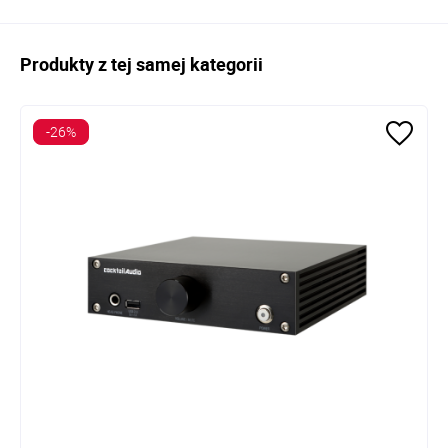
Produkty z tej samej kategorii
-26%