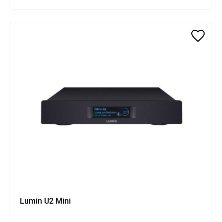
Lumin U2 Mini