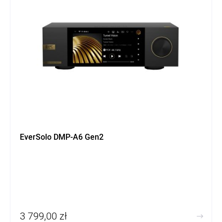
EverSolo DMP-A6 Gen2
3 799,00 zł