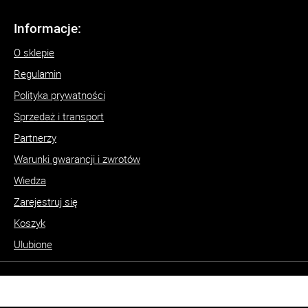
Informacje:
O sklepie
Regulamin
Polityka prywatności
Sprzedaż i transport
Partnerzy
Warunki gwarancji i zwrotów
Wiedza
Zarejestruj się
Koszyk
Ulubione