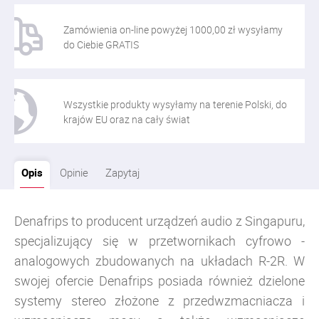
Zamówienia on-line powyżej 1000,00 zł wysyłamy
do Ciebie GRATIS
Wszystkie produkty wysyłamy na terenie Polski, do
krajów EU oraz na cały świat
Opis
Opinie
Zapytaj
Denafrips to producent urządzeń audio z Singapuru,
specjalizujący się w przetwornikach cyfrowo -
analogowych zbudowanych na układach R-2R. W
swojej ofercie Denafrips posiada również dzielone
systemy stereo złożone z przedwzmacniacza i