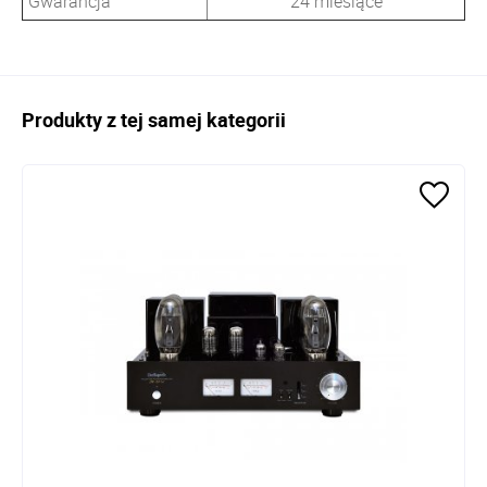
Gwarancja
24 miesiące
Produkty z tej samej kategorii