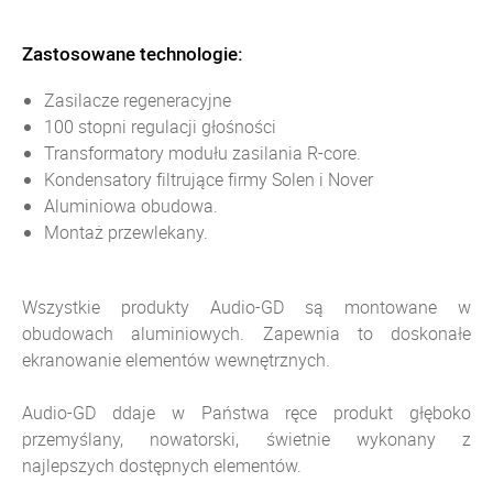
Zastosowane technologie:
Zasilacze regeneracyjne
100 stopni regulacji głośności
Transformatory modułu zasilania R-core.
Kondensatory filtrujące firmy Solen i Nover
Aluminiowa obudowa.
Montaż przewlekany.
Wszystkie produkty Audio-GD są montowane w
obudowach aluminiowych. Zapewnia to doskonałe
ekranowanie elementów wewnętrznych.
Audio-GD ddaje w Państwa ręce produkt głęboko
przemyślany, nowatorski, świetnie wykonany z
najlepszych dostępnych elementów.