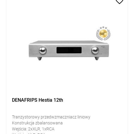
DENAFRIPS Hestia 12th
Tranzystorowy przedwzmaczniacz liniowy
Konstrukcja zbalansowana
Wejścia: 2xXLR, 1xRCA