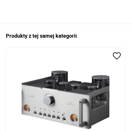
Produkty z tej samej kategorii