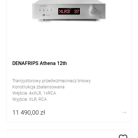
DENAFRIPS Athena 12th
Tranzystorowy przedwzmacniacz liniowy
Konstrukcja zbalansowana
Wejścia: 4xXLR, 1xRCA
Wyjścia: XLR, RCA
11 490,00 zł