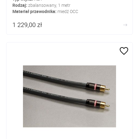
Rodzaj:
zbalansowany, 1 metr
Materiał przewodnika:
miedź OCC
1 229,00 zł