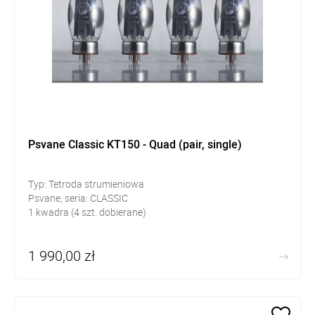
Psvane Classic KT150 - Quad (pair, single)
Typ: Tetroda strumieniowa
Psvane, seria: CLASSIC
1 kwadra (4 szt. dobierane)
1 990,00 zł