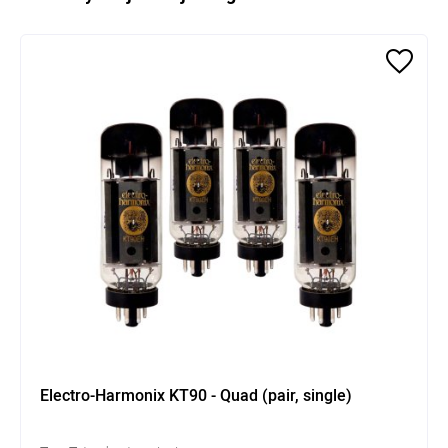
Electro-Harmonix KT90 - Quad (pair, single)