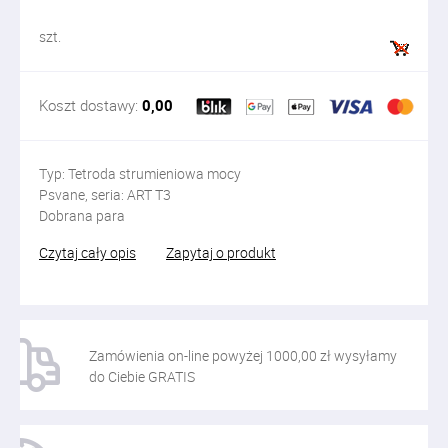
szt.
Koszt dostawy:
0,00
Typ: Tetroda strumieniowa mocy
Psvane, seria: ART T3
Dobrana para
Czytaj cały opis
Zapytaj o produkt
Zamówienia on-line powyżej 1000,00 zł wysyłamy
do Ciebie GRATIS