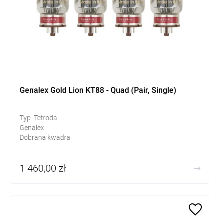
Genalex Gold Lion KT88 - Quad (Pair, Single)
Typ: Tetroda
Genalex
Dobrana kwadra
1 460,00 zł