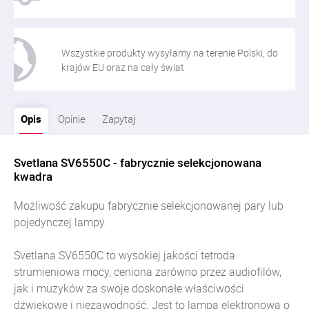
Wszystkie produkty wysyłamy na terenie Polski, do
krajów EU oraz na cały świat
Opis
Opinie
Zapytaj
Svetlana SV6550C - fabrycznie selekcjonowana
kwadra
Możliwość zakupu fabrycznie selekcjonowanej pary lub
pojedynczej lampy.
Svetlana SV6550C to wysokiej jakości tetroda
strumieniowa mocy, ceniona zarówno przez audiofilów,
jak i muzyków za swoje doskonałe właściwości
dźwiękowe i niezawodność. Jest to lampa elektronowa o