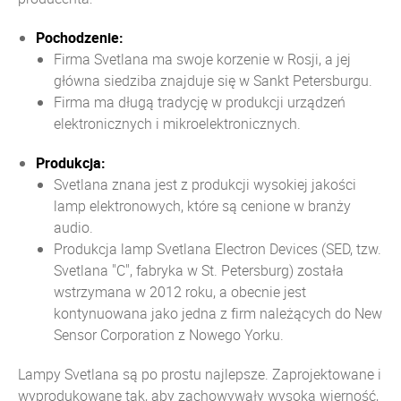
Pochodzenie:
Firma Svetlana ma swoje korzenie w Rosji, a jej
główna siedziba znajduje się w Sankt Petersburgu.
Firma ma długą tradycję w produkcji urządzeń
elektronicznych i mikroelektronicznych.
Produkcja:
Svetlana znana jest z produkcji wysokiej jakości
lamp elektronowych, które są cenione w branży
audio.
Produkcja lamp Svetlana Electron Devices (SED, tzw.
Svetlana "C", fabryka w St. Petersburg) została
wstrzymana w 2012 roku, a obecnie jest
kontynuowana jako jedna z firm należących do New
Sensor
Corporation
z Nowego Yorku.
Lampy Svetlana są po prostu najlepsze. Zaprojektowane i
wyprodukowane tak, aby zachowywały wysoką wierność,