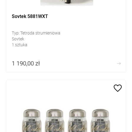
Sovtek 5881WXT
Typ: Tetroda strumieniowa
Sovtek
1 sztuka
1 190,00 zł