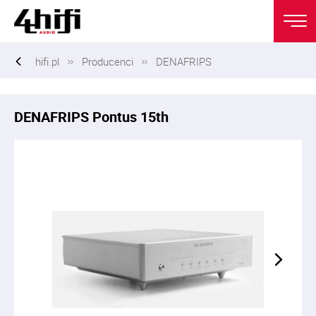
hifi.pl
Producenci
DENAFRIPS
DENAFRIPS Pontus 15th