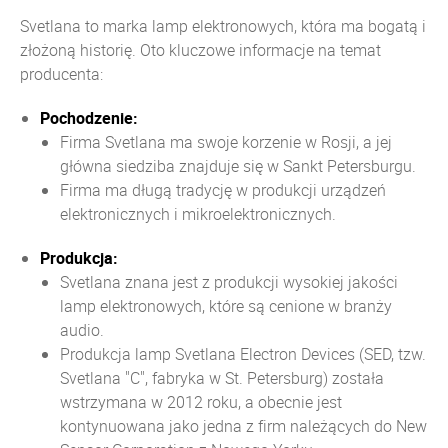
Svetlana to marka lamp elektronowych, która ma bogatą i
złożoną historię. Oto kluczowe informacje na temat
producenta:
Pochodzenie:
Firma Svetlana ma swoje korzenie w Rosji, a jej
główna siedziba znajduje się w Sankt Petersburgu.
Firma ma długą tradycję w produkcji urządzeń
elektronicznych i mikroelektronicznych.
Produkcja:
Svetlana znana jest z produkcji wysokiej jakości
lamp elektronowych, które są cenione w branży
audio.
Produkcja lamp Svetlana Electron Devices (SED, tzw.
Svetlana "C", fabryka w St. Petersburg) została
wstrzymana w 2012 roku, a obecnie jest
kontynuowana jako jedna z firm należących do New