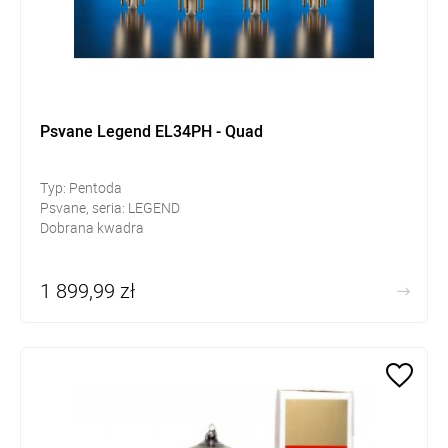
Psvane Legend EL34PH - Quad
Typ: Pentoda
Psvane, seria: LEGEND
Dobrana kwadra
1 899,99 zł