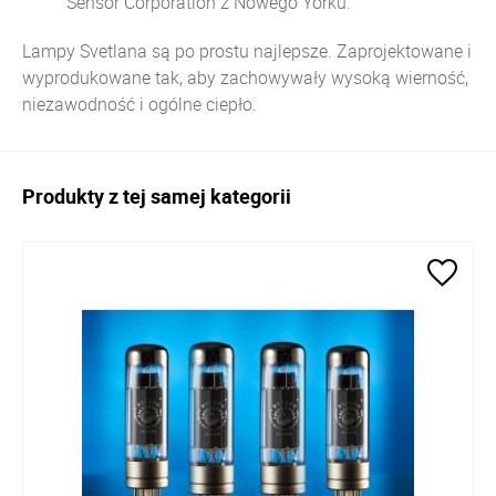
Sensor
Corporation
z Nowego Yorku.
Lampy Svetlana są po prostu najlepsze. Zaprojektowane i
wyprodukowane tak, aby zachowywały wysoką wierność,
niezawodność i ogólne ciepło.
Produkty z tej samej kategorii