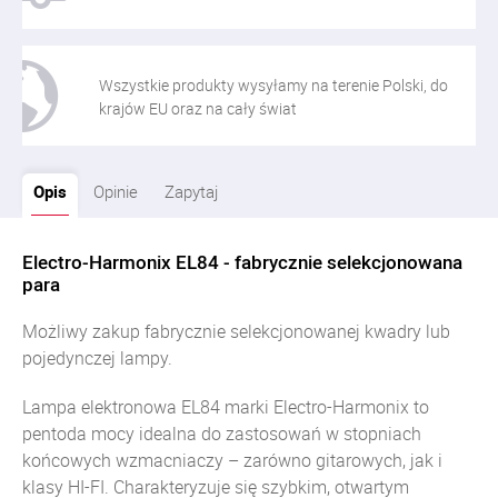
Wszystkie produkty wysyłamy na terenie Polski, do
krajów EU oraz na cały świat
Opis
Opinie
Zapytaj
Electro-Harmonix EL84 - fabrycznie selekcjonowana
para
Możliwy zakup fabrycznie selekcjonowanej kwadry lub
pojedynczej lampy.
Lampa elektronowa EL84 marki Electro-Harmonix to
pentoda mocy idealna do zastosowań w stopniach
końcowych wzmacniaczy – zarówno gitarowych, jak i
klasy HI-FI. Charakteryzuje się szybkim, otwartym