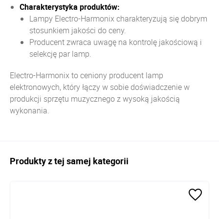
Charakterystyka produktów:
Lampy Electro-Harmonix charakteryzują się dobrym
stosunkiem jakości do ceny.
Producent zwraca uwagę na kontrolę jakościową i
selekcję par lamp.
Electro-Harmonix to ceniony producent lamp
elektronowych, który łączy w sobie doświadczenie w
produkcji sprzętu muzycznego z wysoką jakością
wykonania.
Produkty z tej samej kategorii