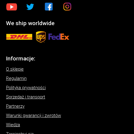
We ship worldwide
Informacje:
O sklepie
Regulamin
Polityka prywatności
Sprzedaż i transport
Partnerzy
Warunki gwarancji i zwrotów
Wiedza
Zarejestruj się