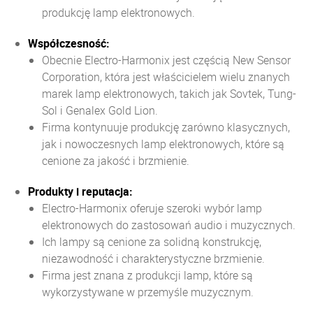
produkcję lamp elektronowych.
Współczesność:
Obecnie Electro-Harmonix jest częścią New Sensor
Corporation, która jest właścicielem wielu znanych
marek lamp elektronowych, takich jak Sovtek, Tung-
Sol i Genalex Gold Lion.
Firma kontynuuje produkcję zarówno klasycznych,
jak i nowoczesnych lamp elektronowych, które są
cenione za jakość i brzmienie.
Produkty i reputacja:
Electro-Harmonix oferuje szeroki wybór lamp
elektronowych do zastosowań audio i muzycznych.
Ich lampy są cenione za solidną konstrukcję,
niezawodność i charakterystyczne brzmienie.
Firma jest znana z produkcji lamp, które są
wykorzystywane w przemyśle muzycznym.