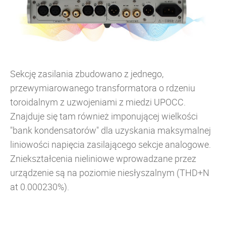
Sekcję zasilania zbudowano z jednego,
przewymiarowanego transformatora o rdzeniu
toroidalnym z uzwojeniami z miedzi UPOCC.
Znajduje się tam również imponującej wielkości
"bank kondensatorów" dla uzyskania maksymalnej
liniowości napięcia zasilającego sekcje analogowe.
Zniekształcenia nieliniowe wprowadzane przez
urządzenie są na poziomie niesłyszalnym (THD+N
at 0.000230%).