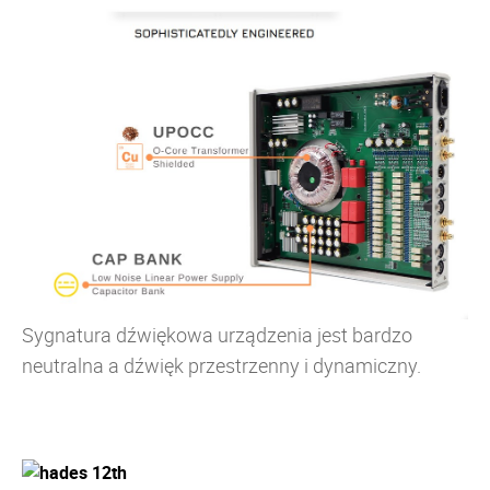
Sygnatura dźwiękowa urządzenia jest bardzo
neutralna a dźwięk przestrzenny i dynamiczny.