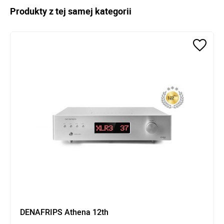
Produkty z tej samej kategorii
DENAFRIPS Athena 12th