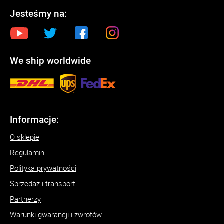
Jesteśmy na:
We ship worldwide
Informacje:
O sklepie
Regulamin
Polityka prywatności
Sprzedaż i transport
Partnerzy
Warunki gwarancji i zwrotów