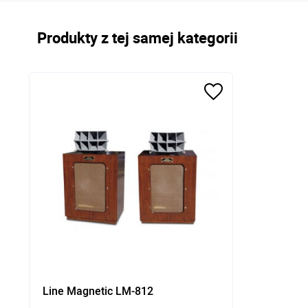
Produkty z tej samej kategorii
Line Magnetic LM-812