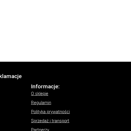
eklamacje
Informacje:
O sklepie
Regulamin
Polityka prywatności
Sprzedaż i transport
Partnerzy