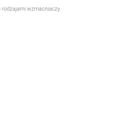
i rodzajami wzmacniaczy.