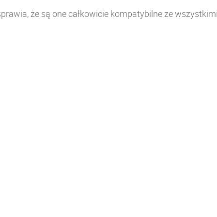
rawia, że są one całkowicie kompatybilne ze wszystkim