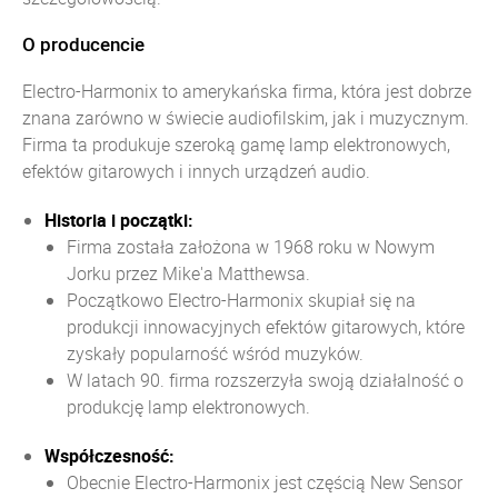
O producencie
Electro-Harmonix to amerykańska firma, która jest dobrze
znana zarówno w świecie audiofilskim, jak i muzycznym.
Firma ta produkuje szeroką gamę lamp elektronowych,
efektów gitarowych i innych urządzeń audio.
Historia i początki:
Firma została założona w 1968 roku w Nowym
Jorku przez Mike'a Matthewsa.
Początkowo Electro-Harmonix skupiał się na
produkcji innowacyjnych efektów gitarowych, które
zyskały popularność wśród muzyków.
W latach 90. firma rozszerzyła swoją działalność o
produkcję lamp elektronowych.
Współczesność:
Obecnie Electro-Harmonix jest częścią New Sensor