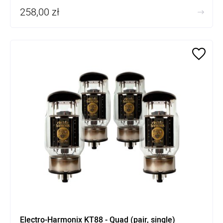
258,00 zł
Electro-Harmonix KT88 - Quad (pair, single)