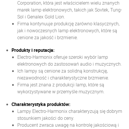
Corporation, która jest właścicielem wielu znanych
marek lamp elektronowych, takich jak Sovtek, Tung-
Sol i Genalex Gold Lion.
Firma kontynuuje produkcję zarówno klasycznych,
jak i nowoczesnych lamp elektronowych, które są
cenione za jakość i brzmienie.
Produkty i reputacja:
Electro-Harmonix oferuje szeroki wybór lamp
elektronowych do zastosowań audio i muzycznych.
Ich lampy są cenione za solidną konstrukcję,
niezawodność i charakterystyczne brzmienie.
Firma jest znana z produkcji lamp, które są
wykorzystywane w przemyśle muzycznym.
Charakterystyka produktów:
Lampy Electro-Harmonix charakteryzują się dobrym
stosunkiem jakości do ceny.
Producent zwraca uwagę na kontrolę jakościową i