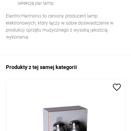
selekcję par lamp.
Electro-Harmonix to ceniony producent lamp
elektronowych, który łączy w sobie doświadczenie w
produkcji sprzętu muzycznego z wysoką jakością
wykonania.
Produkty z tej samej kategorii