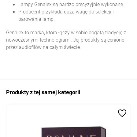
Lampy Genalex są bardzo precyzyjnie wykonane.
Producent przykłada dużą wagę do selekcji i
parowania lamp.
Genalex to marka, która łączy w sobie bogatą tradycję z
nowoczesnymi technologiami. Jej produkty są cenione
przez audiofilów na całym świecie.
Produkty z tej samej kategorii