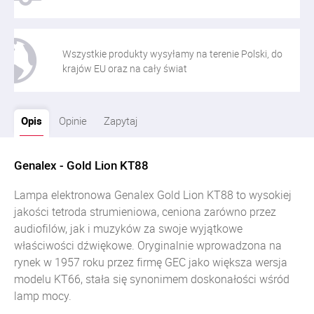
Wszystkie produkty wysyłamy na terenie Polski, do
krajów EU oraz na cały świat
Opis
Opinie
Zapytaj
Genalex - Gold Lion KT88
Lampa elektronowa Genalex Gold Lion KT88 to wysokiej
jakości tetroda strumieniowa, ceniona zarówno przez
audiofilów, jak i muzyków za swoje wyjątkowe
właściwości dźwiękowe. Oryginalnie wprowadzona na
rynek w 1957 roku przez firmę GEC jako większa wersja
modelu KT66, stała się synonimem doskonałości wśród
lamp mocy.