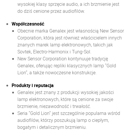
wysokiej klasy sprzęcie audio, a ich brzmienie jest
do dziś cenione przez audiofilów.
Współczesność
:
Obecnie marka Genalex jest własnością New Sensor
Corporation, która jest również właścicielem innych
znanych marek lamp elektronowych, takich jak
Sovtek, Electro-Harmonix i Tung-Sol.
New Sensor Corporation kontynuuje tradycję
Genalex, oferując repliki klasycznych lamp "Gold
Lion", a także nowoczesne konstrukcje.
Produkty i reputacja
:
Genalex jest znany z produkcji wysokiej jakości
lamp elektronowych, które są cenione za swoje
brzmienie, niezawodność i trwałość.
Seria "Gold Lion" jest szczególnie popularna wśród
audiofilów, którzy poszukują lamp o ciepłym,
bogatym i detalicznym brzmieniu.