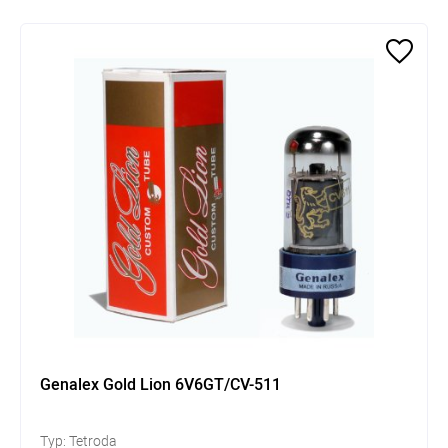
Genalex Gold Lion 6V6GT/CV-511
Typ: Tetroda