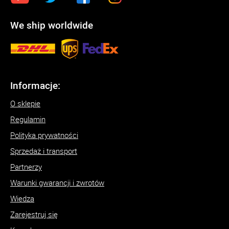
We ship worldwide
Informacje:
O sklepie
Regulamin
Polityka prywatności
Sprzedaż i transport
Partnerzy
Warunki gwarancji i zwrotów
Wiedza
Zarejestruj się