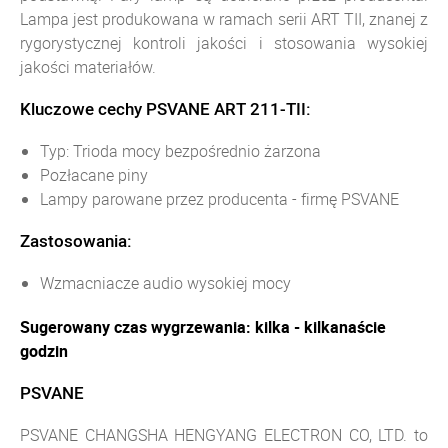
Lampa jest produkowana w ramach serii ART TII, znanej z
rygorystycznej kontroli jakości i stosowania wysokiej
jakości materiałów.
Kluczowe cechy PSVANE ART 211-TII:
Typ: Trioda mocy bezpośrednio żarzona
Pozłacane piny
Lampy parowane przez producenta - firmę PSVANE
Zastosowania:
Wzmacniacze audio wysokiej mocy
Sugerowany czas wygrzewania: kilka - kilkanaście
godzin
PSVANE
PSVANE CHANGSHA HENGYANG ELECTRON CO, LTD. to