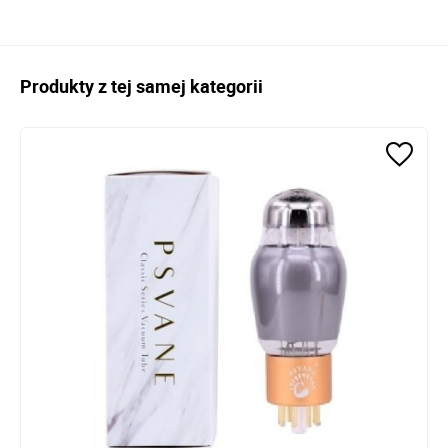
Produkty z tej samej kategorii