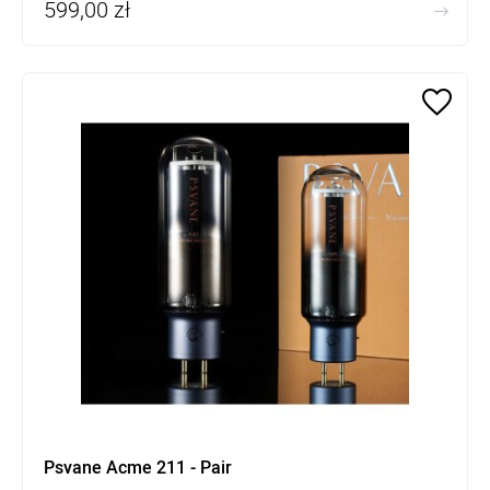
599,00 zł
Psvane Acme 211 - Pair