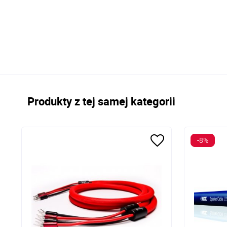
Produkty z tej samej kategorii
-8%