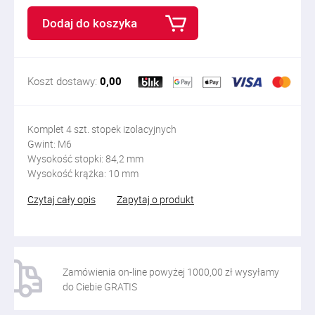
Dodaj do koszyka
Koszt dostawy:
0,00
Komplet 4 szt. stopek izolacyjnych
Gwint: M6
Wysokość stopki: 84,2 mm
Wysokość krążka: 10 mm
Czytaj cały opis
Zapytaj o produkt
Zamówienia on-line powyżej 1000,00 zł wysyłamy
do Ciebie GRATIS