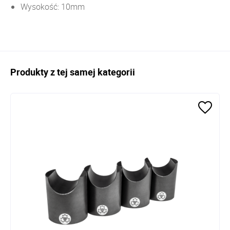
Wysokość: 10mm
Produkty z tej samej kategorii