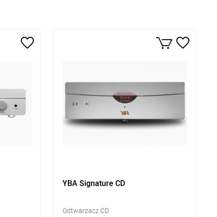
YBA Signature CD
Odtwarzacz CD