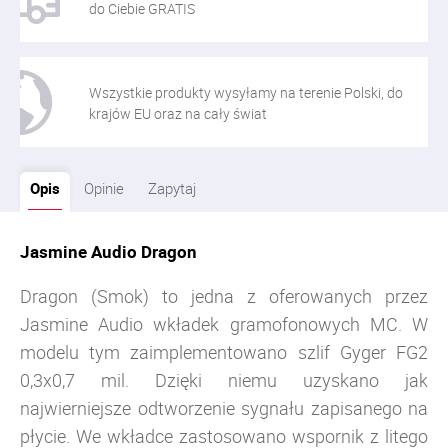
do Ciebie GRATIS
Wszystkie produkty wysyłamy na terenie Polski, do
krajów EU oraz na cały świat
Opis
Opinie
Zapytaj
Jasmine Audio Dragon
Dragon (Smok) to jedna z oferowanych przez
Jasmine Audio wkładek gramofonowych MC. W
modelu tym zaimplementowano szlif Gyger FG2
0,3x0,7 mil. Dzięki niemu uzyskano jak
najwierniejsze odtworzenie sygnału zapisanego na
płycie. We wkładce zastosowano wspornik z litego