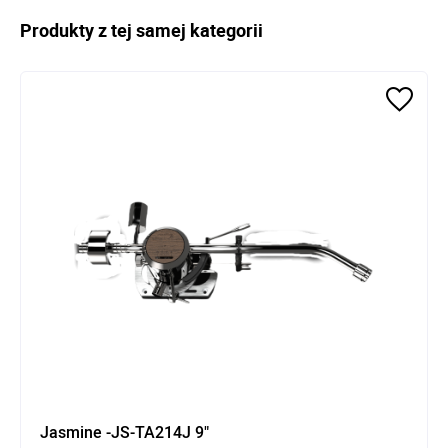
Produkty z tej samej kategorii
Jasmine -JS-TA214J 9"