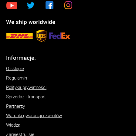
We ship worldwide
Informacje:
O sklepie
Regulamin
Polityka prywatności
Sprzedaż i transport
Partnerzy
Warunki gwarancji i zwrotów
Wiedza
Zarejestruj się