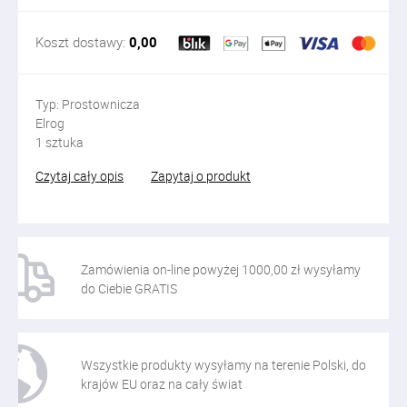
Koszt dostawy:
0,00
Typ: Prostownicza
Elrog
1 sztuka
Czytaj cały opis
Zapytaj o produkt
Zamówienia on-line powyżej 1000,00 zł wysyłamy
do Ciebie GRATIS
Wszystkie produkty wysyłamy na terenie Polski, do
krajów EU oraz na cały świat