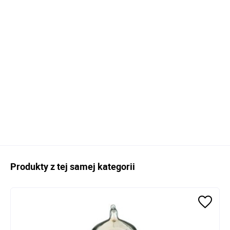
Produkty z tej samej kategorii