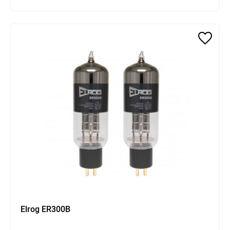
Elrog ER300B