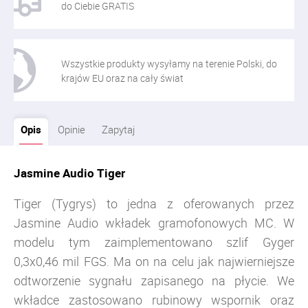
do Ciebie GRATIS
Wszystkie produkty wysyłamy na terenie Polski, do
krajów EU oraz na cały świat
Opis
Opinie
Zapytaj
Jasmine Audio Tiger
Tiger (Tygrys) to jedna z oferowanych przez
Jasmine Audio wkładek gramofonowych MC. W
modelu tym zaimplementowano szlif Gyger
0,3x0,46 mil FGS. Ma on na celu jak najwierniejsze
odtworzenie sygnału zapisanego na płycie. We
wkładce zastosowano rubinowy wspornik oraz