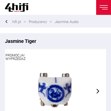
hifi.pl
Producenci
Jasmine Audio
Jasmine Tiger
PROMOCJA!
WYPRZEDAŻ