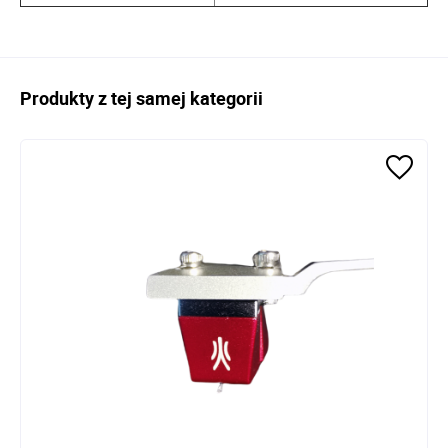
Produkty z tej samej kategorii