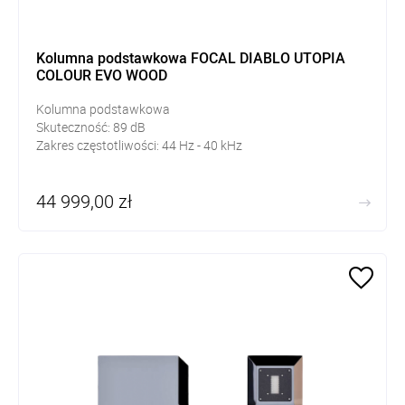
Kolumna podstawkowa FOCAL DIABLO UTOPIA
COLOUR EVO WOOD
Kolumna podstawkowa
Skuteczność:
89
dB
Zakres częstotliwości: 44
Hz - 40 kHz
44 999,00 zł