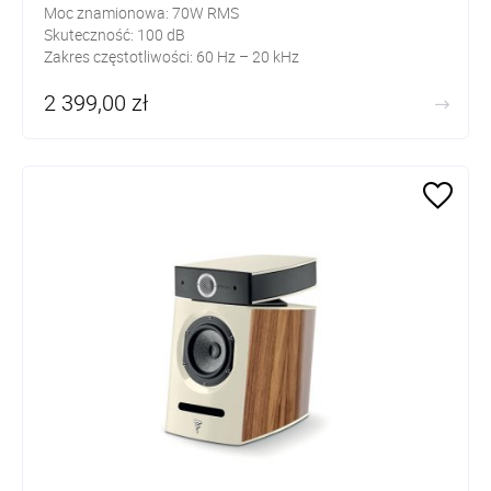
Moc znamionowa: 70W RMS
Skuteczność: 100 dB
Zakres częstotliwości: 60 Hz – 20 kHz
2 399,00 zł