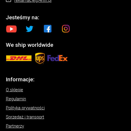
Jesteśmy na:
We ship worldwide
Informacje:
O sklepie
Regulamin
Polityka prywatności
Sprzedaż i transport
Partnerzy