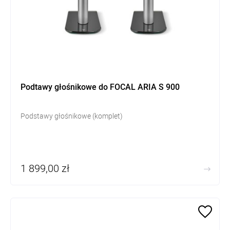
Podtawy głośnikowe do FOCAL ARIA S 900
Podstawy głośnikowe (komplet)
1 899,00 zł