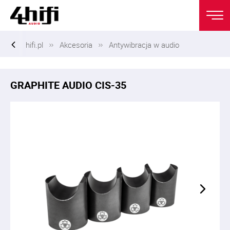
hifi.pl
Akcesoria
Antywibracja w audio
GRAPHITE AUDIO CIS-35