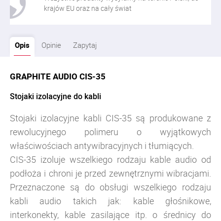
krajów EU oraz na cały świat
Opis
Opinie
Zapytaj
GRAPHITE AUDIO CIS-35
Stojaki izolacyjne do kabli
Stojaki izolacyjne kabli CIS-35 są produkowane z
rewolucyjnego polimeru o wyjątkowych
właściwościach antywibracyjnych i tłumiących.
CIS-35 izoluje wszelkiego rodzaju kable audio od
podłoża i chroni je przed zewnętrznymi wibracjami.
Przeznaczone są do obsługi wszelkiego rodzaju
kabli audio takich jak: kable głośnikowe,
interkonekty, kable zasilające itp. o średnicy do