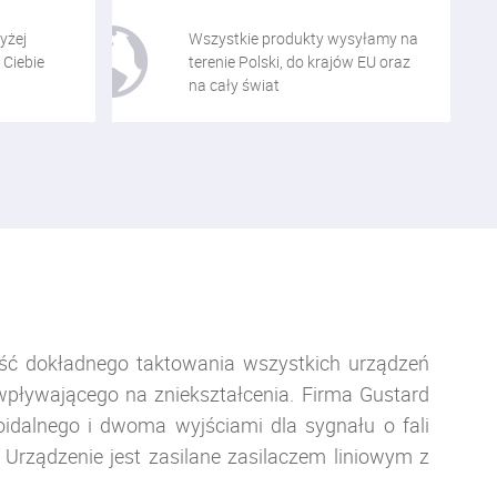
yżej
Wszystkie produkty wysyłamy na
 Ciebie
terenie Polski, do krajów EU oraz
na cały świat
ość dokładnego taktowania wszystkich urządzeń
wpływającego na zniekształcenia. Firma Gustard
idalnego i dwoma wyjściami dla sygnału o fali
 Urządzenie jest zasilane zasilaczem liniowym z