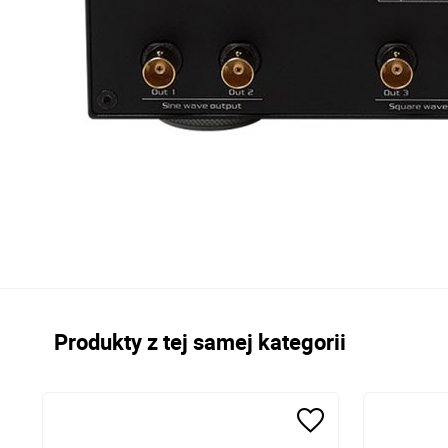
Produkty z tej samej kategorii