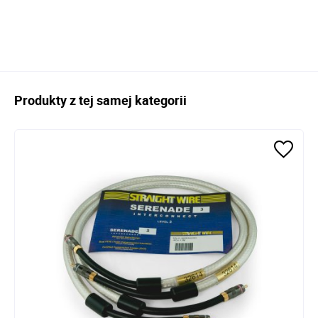
Produkty z tej samej kategorii