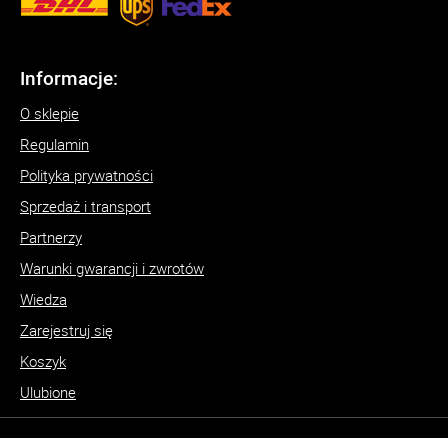
Informacje:
O sklepie
Regulamin
Polityka prywatności
Sprzedaż i transport
Partnerzy
Warunki gwarancji i zwrotów
Wiedza
Zarejestruj się
Koszyk
Ulubione