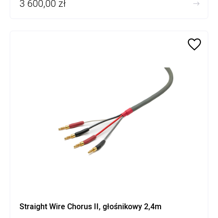
3 600,00 zł
Straight Wire Chorus II, głośnikowy 2,4m