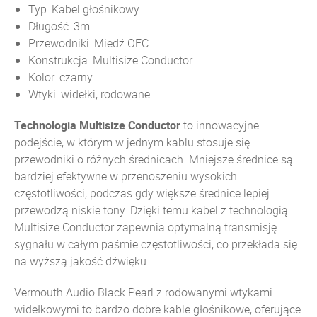
Typ: Kabel głośnikowy
Długość: 3m
Przewodniki: Miedź OFC
Konstrukcja: Multisize Conductor
Kolor: czarny
Wtyki: widełki, rodowane
Technologia Multisize Conductor
to innowacyjne
podejście, w którym w jednym kablu stosuje się
przewodniki o różnych średnicach. Mniejsze średnice są
bardziej efektywne w przenoszeniu wysokich
częstotliwości, podczas gdy większe średnice lepiej
przewodzą niskie tony. Dzięki temu kabel z technologią
Multisize Conductor zapewnia optymalną transmisję
sygnału w całym paśmie częstotliwości, co przekłada się
na wyższą jakość dźwięku.
Vermouth Audio Black Pearl z rodowanymi wtykami
widełkowymi to bardzo dobre kable głośnikowe, oferujące