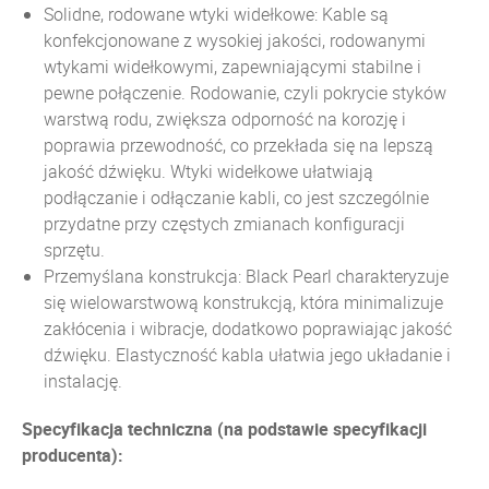
Solidne, rodowane wtyki widełkowe: Kable są
konfekcjonowane z wysokiej jakości, rodowanymi
wtykami widełkowymi, zapewniającymi stabilne i
pewne połączenie. Rodowanie, czyli pokrycie styków
warstwą rodu, zwiększa odporność na korozję i
poprawia przewodność, co przekłada się na lepszą
jakość dźwięku. Wtyki widełkowe ułatwiają
podłączanie i odłączanie kabli, co jest szczególnie
przydatne przy częstych zmianach konfiguracji
sprzętu.
Przemyślana konstrukcja: Black Pearl charakteryzuje
się wielowarstwową konstrukcją, która minimalizuje
zakłócenia i wibracje, dodatkowo poprawiając jakość
dźwięku. Elastyczność kabla ułatwia jego układanie i
instalację.
Specyfikacja techniczna (na podstawie specyfikacji
producenta):