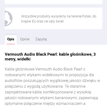
Wszystkie produkty wysyłamy na terenie Polski, do
krajów EU oraz na cały świat
Opis
Opinie
Zapytaj
Vermouth Audio Black Pearl: kable głośnikowe, 3
metry, widełki
Kable głośnikowe Vermouth Audio Black Pearl z
rodowanymi wtykami widełkowymi to propozycja dla
audiofilów poszukujących wyjątkowej jakości dźwięku w
połączeniu z wygodą użytkowania. Te starannie
zaprojektowane kable, konfekcjonowane z wysokiej
jakości rodowanymi wtykami bananowymi, zapewniają
optymalne połączenie między wzmacniaczem a