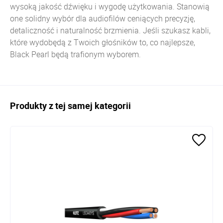
wysoką jakość dźwięku i wygodę użytkowania. Stanowią
one solidny wybór dla audiofilów ceniących precyzję,
detaliczność i naturalność brzmienia. Jeśli szukasz kabli,
które wydobędą z Twoich głośników to, co najlepsze,
Black Pearl będą trafionym wyborem.
Produkty z tej samej kategorii