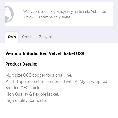
Wszystkie produkty wysyłamy na terenie Polski, do
krajów EU oraz na cały świat
Opis
Opinie
Zapytaj
Vermouth Audio Red Velvet: kabel USB
Product Details:
Multisize OCC copper for signal line.
PTFE Tape protection combined with Al Mylar wrapped
Braided OFC shield.
High Quality & flexible jacket.
High quality connector