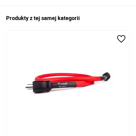
Produkty z tej samej kategorii