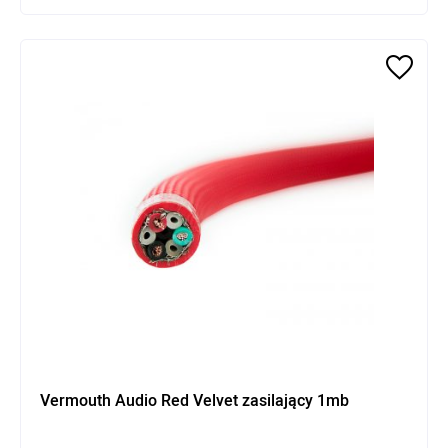
Vermouth Audio Red Velvet zasilający 1mb