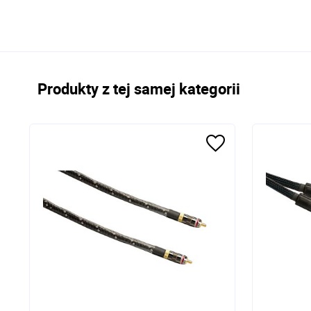
Produkty z tej samej kategorii