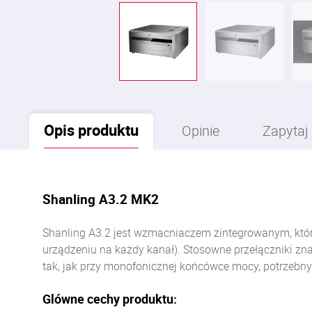
Opis
produktu
Opinie
Zapytaj
Shanling A3.2 MK2
Shanling A3.2 jest wzmacniaczem zintegrowanym, któ
urządzeniu na każdy kanał). Stosowne przełączniki 
tak, jak przy monofonicznej końcówce mocy, potrzebny 
Glówne cechy produktu: