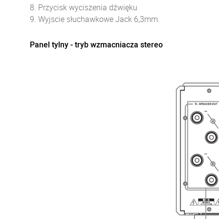
8. Przycisk wyciszenia dźwięku
9. Wyjscie słuchawkowe Jack 6,3mm.
Panel tylny - tryb wzmacniacza stereo