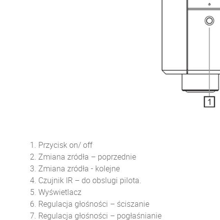
1. Przycisk on/ off
2. Zmiana zródła – poprzednie
3. Zmiana zródła - kolejne
4. Czujnik IR – do obslugi pilota.
5. Wyświetlacz
6. Regulacja głośności – ściszanie
7. Regulacja głośności – pogłaśnianie