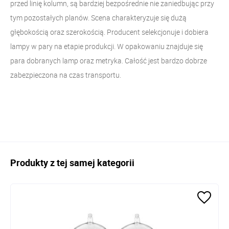
przed linię kolumn, są bardziej bezpośrednie nie zaniedbując przy
tym pozostałych planów. Scena charakteryzuje się dużą
głębokością oraz szerokością. Producent selekcjonuje i dobiera
lampy w pary na etapie produkcji. W opakowaniu znajduje się
para dobranych lamp oraz metryka. Całość jest bardzo dobrze
zabezpieczona na czas transportu.
Produkty z tej samej kategorii