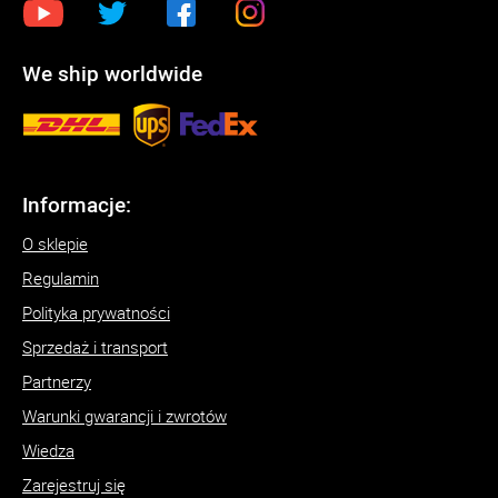
We ship worldwide
Informacje:
O sklepie
Regulamin
Polityka prywatności
Sprzedaż i transport
Partnerzy
Warunki gwarancji i zwrotów
Wiedza
Zarejestruj się