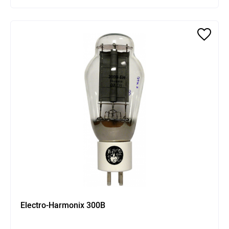
Electro-Harmonix 300B