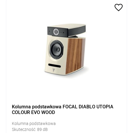
Kolumna podstawkowa FOCAL DIABLO UTOPIA
COLOUR EVO WOOD
Kolumna podstawkowa
Skuteczność:
89
dB