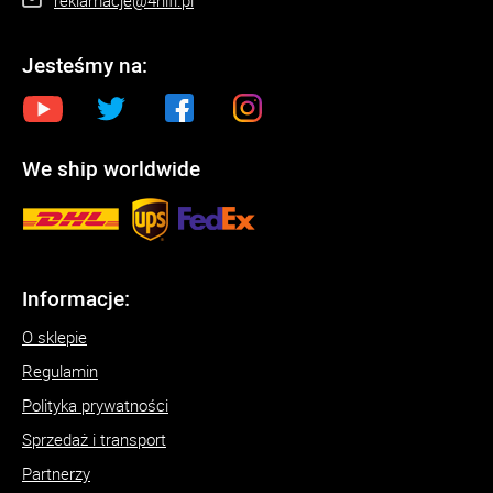
Jesteśmy na:
We ship worldwide
Informacje:
O sklepie
Regulamin
Polityka prywatności
Sprzedaż i transport
Partnerzy