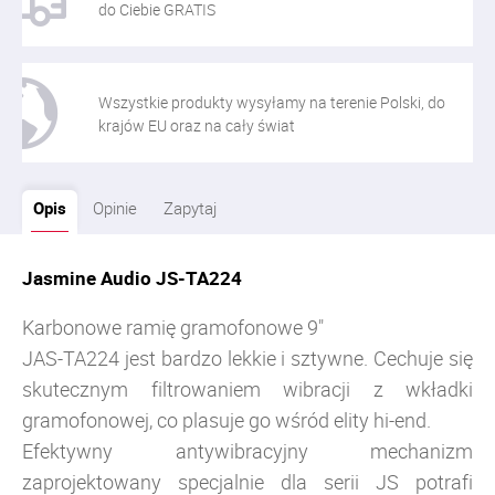
do Ciebie GRATIS
Wszystkie produkty wysyłamy na terenie Polski, do
krajów EU oraz na cały świat
Opis
Opinie
Zapytaj
Jasmine Audio JS-TA224
Karbonowe ramię gramofonowe 9"
JAS-TA224 jest bardzo lekkie i sztywne. Cechuje się
skutecznym filtrowaniem wibracji z wkładki
gramofonowej, co plasuje go wśród elity hi-end.
Efektywny antywibracyjny mechanizm
zaprojektowany specjalnie dla serii JS potrafi