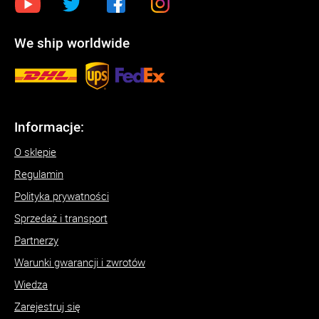
We ship worldwide
Informacje:
O sklepie
Regulamin
Polityka prywatności
Sprzedaż i transport
Partnerzy
Warunki gwarancji i zwrotów
Wiedza
Zarejestruj się