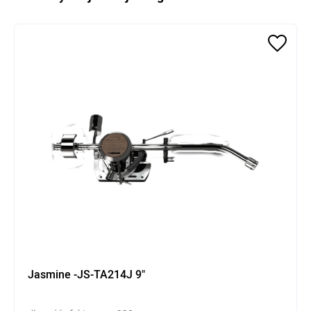
Jasmine -JS-TA214J 9"