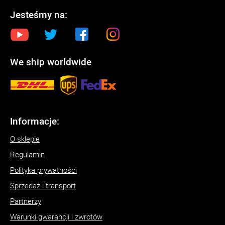
Jesteśmy na:
We ship worldwide
Informacje:
O sklepie
Regulamin
Polityka prywatności
Sprzedaż i transport
Partnerzy
Warunki gwarancji i zwrotów