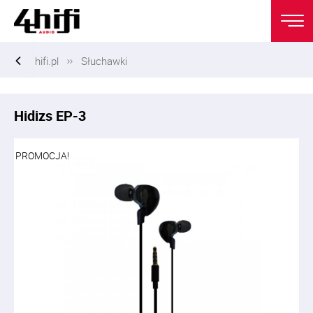
hifi.pl
Słuchawki
Hidizs EP-3
PROMOCJA!