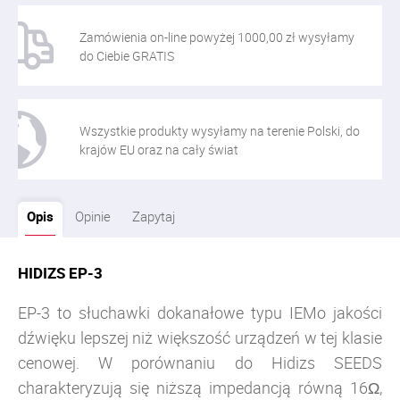
Zamówienia on-line powyżej 1000,00 zł wysyłamy
do Ciebie GRATIS
Wszystkie produkty wysyłamy na terenie Polski, do
krajów EU oraz na cały świat
Opis
Opinie
Zapytaj
HIDIZS EP-3
EP-3 to słuchawki dokanałowe typu IEMo jakości
dźwięku lepszej niż większość urządzeń w tej klasie
cenowej. W porównaniu do Hidizs SEEDS
charakteryzują się niższą impedancją równą 16Ω,