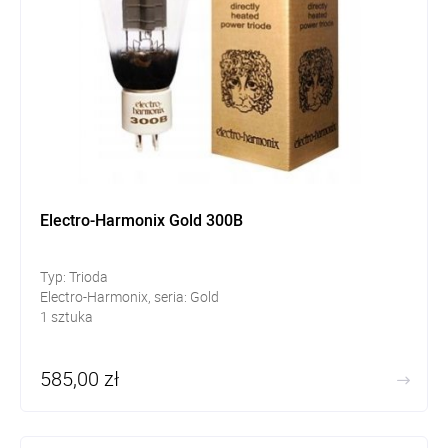
Electro-Harmonix Gold 300B
Typ: Trioda
Electro-Harmonix, seria: Gold
1 sztuka
585,00 zł