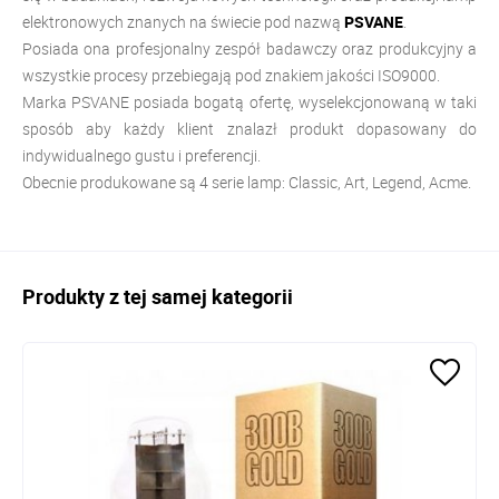
elektronowych znanych na świecie pod nazwą
PSVANE
.
Posiada ona profesjonalny zespół badawczy oraz produkcyjny a
wszystkie procesy przebiegają pod znakiem jakości ISO9000.
Marka PSVANE posiada bogatą ofertę, wyselekcjonowaną w taki
sposób aby każdy klient znalazł produkt dopasowany do
indywidualnego gustu i preferencji.
Obecnie produkowane są 4 serie lamp: Classic, Art, Legend, Acme.
Produkty z tej samej kategorii