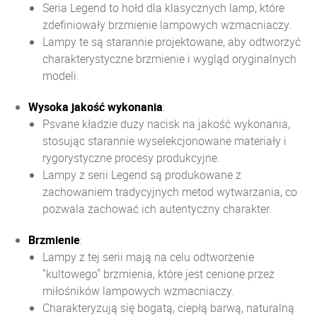
Seria Legend to hołd dla klasycznych lamp, które
zdefiniowały brzmienie lampowych wzmacniaczy.
Lampy te są starannie projektowane, aby odtworzyć
charakterystyczne brzmienie i wygląd oryginalnych
modeli.
Wysoka jakość wykonania
:
Psvane kładzie duży nacisk na jakość wykonania,
stosując starannie wyselekcjonowane materiały i
rygorystyczne procesy produkcyjne.
Lampy z serii Legend są produkowane z
zachowaniem tradycyjnych metod wytwarzania, co
pozwala zachować ich autentyczny charakter.
Brzmienie
:
Lampy z tej serii mają na celu odtworzenie
"kultowego" brzmienia, które jest cenione przez
miłośników lampowych wzmacniaczy.
Charakteryzują się bogatą, ciepłą barwą, naturalną