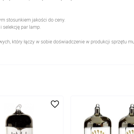
ym stosunkiem jakości do ceny.
 selekcję par lamp.
wych, który łączy w sobie doświadczenie w produkcji sprzętu 