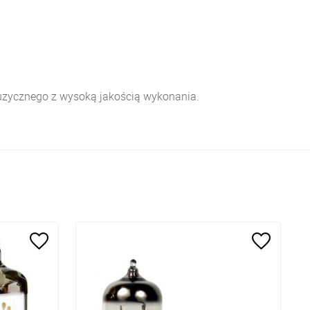
muzycznego z wysoką jakością wykonania.