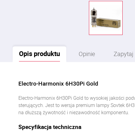
Opis
produktu
Opinie
Zapytaj
Electro-Harmonix 6H30Pi Gold
Electro-Harmonix 6H30Pi Gold to wysokiej jakości po
sterujących. Jest to wersja premium lampy Sovtek 6H3
na dłuższą żywotność i niezawodność komponentu.
Specyfikacja techniczna