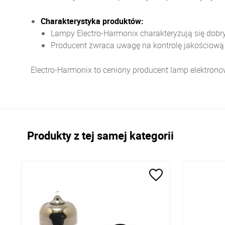
Charakterystyka produktów:
Lampy Electro-Harmonix charakteryzują się dobr
Producent zwraca uwagę na kontrolę jakościową i
Electro-Harmonix to ceniony producent lamp elektrono
Produkty z tej samej kategorii