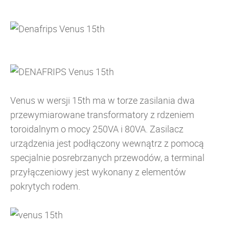
Venus w wersji 15th ma w torze zasilania dwa
przewymiarowane transformatory z rdzeniem
toroidalnym o mocy 250VA i 80VA. Zasilacz
urządzenia jest podłączony wewnątrz z pomocą
specjalnie posrebrzanych przewodów, a terminal
przyłączeniowy jest wykonany z elementów
pokrytych rodem.