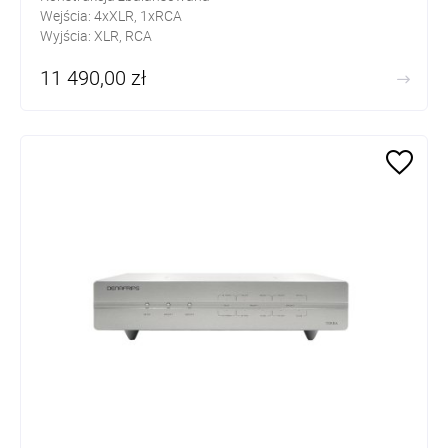
Wejścia: 4xXLR, 1xRCA
Wyjścia: XLR, RCA
11 490,00 zł