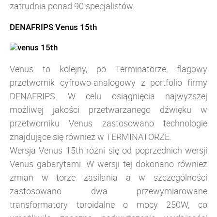
zatrudnia ponad 90 specjalistów.
DENAFRIPS Venus 15th
Venus to kolejny, po Terminatorze, flagowy
przetwornik cyfrowo-analogowy z portfolio firmy
DENAFRIPS. W celu osiągnięcia najwyższej
możliwej jakości przetwarzanego dźwięku w
przetworniku Venus zastosowano technologie
znajdujące się również w TERMINATORZE.
Wersja Venus 15th różni się od poprzednich wersji
Venus gabarytami.
W wersji tej dokonano również
zmian w torze zasilania a w szczególności
zastosowano dwa przewymiarowane
transformatory toroidalne o mocy 250W, co